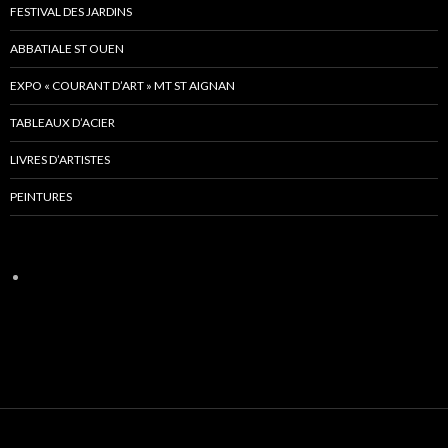
FESTIVAL DES JARDINS
ABBATIALE ST OUEN
EXPO « COURANT D’ART » MT ST AIGNAN
TABLEAUX D’ACIER
LIVRES D’ARTISTES
PEINTURES