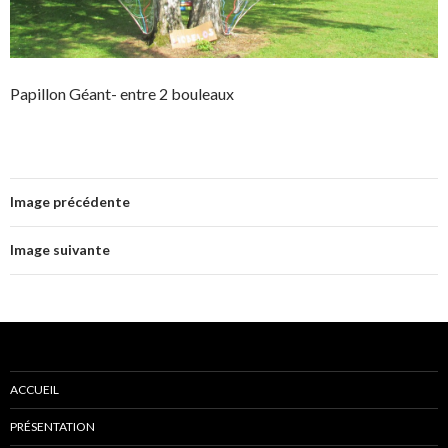
Papillon Géant- entre 2 bouleaux
Image précédente
Image suivante
ACCUEIL
PRÉSENTATION