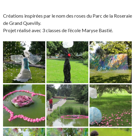
Créations inspirées par le nom des roses du Parc de la Roseraie
de Grand Quevilly.
Projet réalisé avec 3 classes de l’école Maryse Bastié.