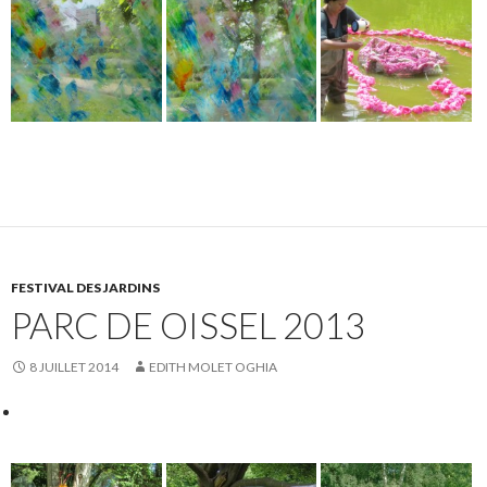
FESTIVAL DES JARDINS
PARC DE OISSEL 2013
8 JUILLET 2014
EDITH MOLET OGHIA