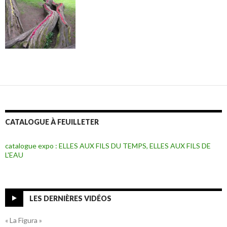
CATALOGUE À FEUILLETER
catalogue expo : ELLES AUX FILS DU TEMPS, ELLES AUX FILS DE
L'EAU
LES DERNIÈRES VIDÉOS
« La Figura »