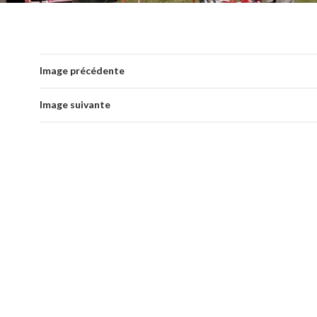
Image précédente
Image suivante