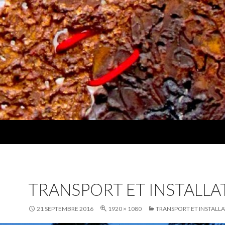
TRANSPORT ET INSTALLA
21 SEPTEMBRE 2016
1920 × 1080
TRANSPORT ET INSTALL